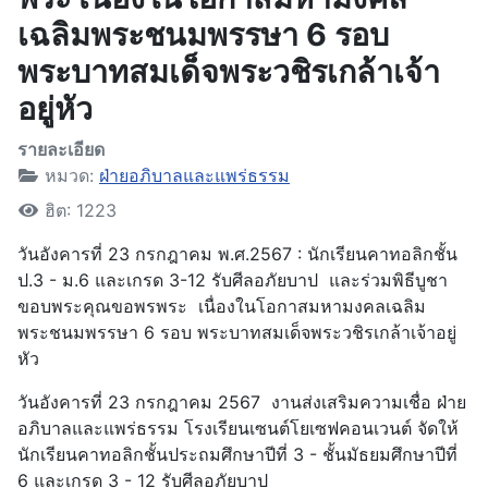
เฉลิมพระชนมพรรษา 6 รอบ
พระบาทสมเด็จพระวชิรเกล้าเจ้า
อยู่หัว
รายละเอียด
หมวด:
ฝ่ายอภิบาลและแพร่ธรรม
ฮิต: 1223
วันอังคารที่ 23 กรกฎาคม พ.ศ.2567 : นักเรียนคาทอลิกชั้น
ป.3 - ม.6 และเกรด 3-12 รับศีลอภัยบาป และร่วมพิธีบูชา
ขอบพระคุณขอพรพระ เนื่องในโอกาสมหามงคลเฉลิม
พระชนมพรรษา 6 รอบ พระบาทสมเด็จพระวชิรเกล้าเจ้าอยู่
หัว
วันอังคารที่ 23 กรกฎาคม 2567 งานส่งเสริมความเชื่อ ฝ่าย
อภิบาลและแพร่ธรรม โรงเรียนเซนต์โยเซฟคอนเวนต์ จัดให้
นักเรียนคาทอลิกชั้นประถมศึกษาปีที่ 3 - ชั้นมัธยมศึกษาปีที่
6 และเกรด 3 - 12 รับศีลอภัยบาป