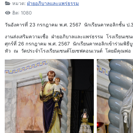
หมวด:
ฝ่ายอภิบาลและแพร่ธรรม
ฮิต: 1080
วันอังคารที่ 23 กรกฎาคม พ.ศ. 2567 นักเรียนคาทอลิกชั้น ป.
งานส่งเสริมความเชื่อ ฝ่ายอภิบาลและแพร่ธรรม โรงเรียนเซนต์โ
ศุกร์ที่ 26 กรกฎาคม พ.ศ. 2567 นักเรียนคาทอลิกเข้าร่วม
หัว ณ วัดประจำโรงเรียนเซนต์โยเซฟคอนเวนต์ โดยมีคุณพ่อ 