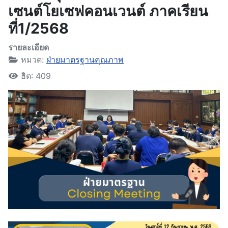
เซนต์โยเซฟคอนเวนต์ ภาคเรียน
ที่1/2568
รายละเอียด
หมวด:
ฝ่ายมาตรฐานคุณภาพ
ฮิต: 409