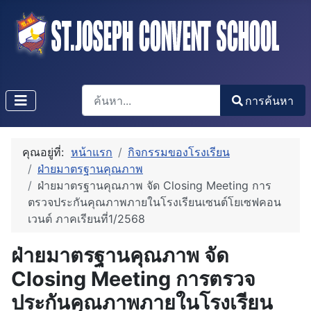
การค้นหา
การค้นหา
Type 2 or more characters for results.
คุณอยู่ที่:
หน้าแรก
กิจกรรมของโรงเรียน
ฝ่ายมาตรฐานคุณภาพ
ฝ่ายมาตรฐานคุณภาพ จัด Closing Meeting การ
ตรวจประกันคุณภาพภายในโรงเรียนเซนต์โยเซฟคอน
เวนต์ ภาคเรียนที่1/2568
ฝ่ายมาตรฐานคุณภาพ จัด
Closing Meeting การตรวจ
ประกันคุณภาพภายในโรงเรียน