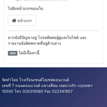
ไปยังหน้าแรกของเว็บ
หน้าแรก
หากยังมีปัญหาอยู่ โปรดติดต่อผู้ดูแลเว็บไซต์ และ
รายงานข้อผิดพลาดที่อยู่ด้านล่าง
ไม่มีเนื้อหานี้
404
จัดทำโดย โรงเรียนเซนต์โยเซฟคอนเวนต์
เลขที่ 7 ถนนคอนแวนต์ แขวงสีลม เขตบางรัก กรุงเทพฯ
10500 โทร 026310085 Fax 022341957