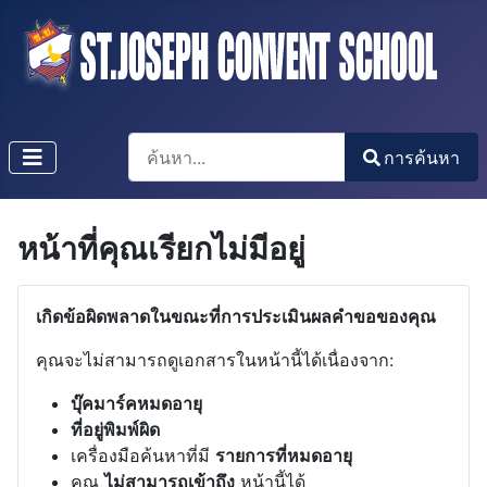
การค้นหา
การค้นหา
Type 2 or more characters for results.
หน้าที่คุณเรียกไม่มีอยู่
เกิดข้อผิดพลาดในขณะที่การประเมินผลคำขอของคุณ
คุณจะไม่สามารถดูเอกสารในหน้านี้ได้เนื่องจาก:
บุ๊คมาร์คหมดอายุ
ที่อยู่พิมพ์ผิด
เครื่องมือค้นหาที่มี
รายการที่หมดอายุ
คุณ
ไม่สามารถเข้าถึง
หน้านี้ได้