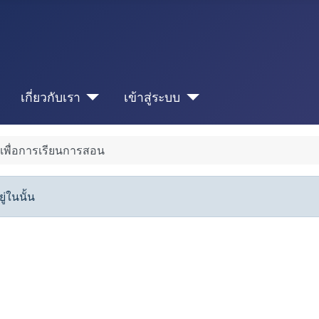
เกี่ยวกับเรา
เข้าสู่ระบบ
เพื่อการเรียนการสอน
่ในนั้น