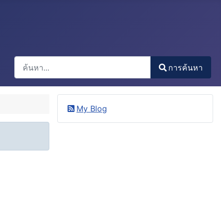
การค้นหา
การค้นหา
Type 2 or more characters for results.
My Blog