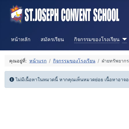
หน้าหลัก
สมัครเรียน
กิจกรรมของโรงเรียน
คุณอยู่ที่:
หน้าแรก
กิจกรรมของโรงเรียน
ฝ่ายทรัพยากร
Info
ไม่มีเนื้อหาในหมวดนี้ หากคุณเห็นหมวดย่อย เนื้อหาอาจอยู