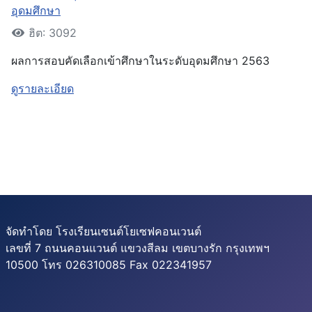
อุดมศึกษา
ฮิต: 3092
ผลการสอบคัดเลือกเข้าศึกษาในระดับอุดมศึกษา 2563
ดูรายละเอียด
จัดทำโดย โรงเรียนเซนต์โยเซฟคอนเวนต์
เลขที่ 7 ถนนคอนแวนต์ แขวงสีลม เขตบางรัก กรุงเทพฯ
10500 โทร 026310085 Fax 022341957