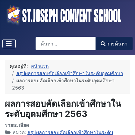
การค้นหา
การค้นหา
Type 2 or more characters for results.
คุณอยู่ที่:
หน้าแรก
สรุปผลการสอบคัดเลือกเข้าศึกษาในระดับอุดมศึกษา
ผลการสอบคัดเลือกเข้าศึกษาในระดับอุดมศึกษา
2563
ผลการสอบคัดเลือกเข้าศึกษาใน
ระดับอุดมศึกษา 2563
รายละเอียด
หมวด:
สรุปผลการสอบคัดเลือกเข้าศึกษาในระดับ