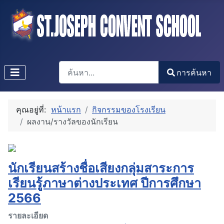
การค้นหา
การค้นหา
Type 2 or more characters for results.
คุณอยู่ที่:
หน้าแรก
กิจกรรมของโรงเรียน
ผลงาน/รางวัลของนักเรียน
นักเรียนสร้างชื่อเสียงกลุ่มสาระการ
เรียนรู้ภาษาต่างประเทศ ปีการศึกษา
2566
รายละเอียด