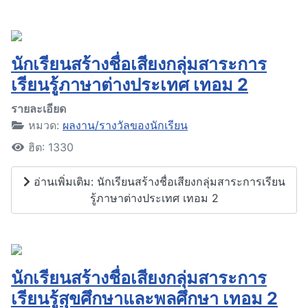
นักเรียนสร้างชื่อเสียงกลุ่มสาระการ
เรียนรู้ภาษาต่างประเทศ เทอม 2
รายละเอียด
หมวด:
ผลงาน/รางวัลของนักเรียน
ฮิต: 1330
อ่านเพิ่มเติม: นักเรียนสร้างชื่อเสียงกลุ่มสาระการเรียน
รู้ภาษาต่างประเทศ เทอม 2
นักเรียนสร้างชื่อเสียงกลุ่มสาระการ
เรียนรู้สุขศึกษาและพลศึกษา เทอม 2