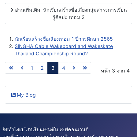
อ่านเพิ่มเติม: นักเรียนสร้างชื่อเสียงกลุ่มสาระการเรียน
รู้ศิลปะ เทอม 2
นักเรียนสร้างชื่อเสียงเทอม 1 ปีการศึกษา 2565
SINGHA Cable Wakeboard and Wakeskate
Thailand Championship Round2
1
2
3
4
หน้า 3 จาก 4
My Blog
จัดทำโดย โรงเรียนเซนต์โยเซฟคอนเวนต์
เลขที่ 7 ถนนคอนแวนต์ แขวงสีลม เขตบางรัก กรุงเทพฯ