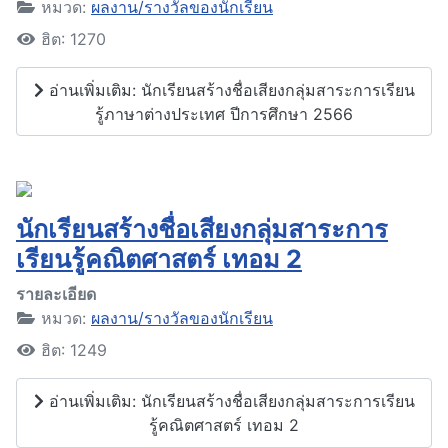
หมวด:
ผลงาน/รางวัลของนักเรียน
ฮิต: 1270
อ่านเพิ่มเติม: นักเรียนสร้างชื่อเสียงกลุ่มสาระการเรียน
รู้ภาษาต่างประเทศ ปีการศึกษา 2566
นักเรียนสร้างชื่อเสียงกลุ่มสาระการ
เรียนรู้คณิตศาสตร์ เทอม 2
รายละเอียด
หมวด:
ผลงาน/รางวัลของนักเรียน
ฮิต: 1249
อ่านเพิ่มเติม: นักเรียนสร้างชื่อเสียงกลุ่มสาระการเรียน
รู้คณิตศาสตร์ เทอม 2