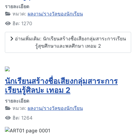
รายละเอียด
หมวด:
ผลงาน/รางวัลของนักเรียน
ฮิต: 1270
อ่านเพิ่มเติม: นักเรียนสร้างชื่อเสียงกลุ่มสาระการเรียน
รู้สุขศึกษาและพลศึกษา เทอม 2
นักเรียนสร้างชื่อเสียงกลุ่มสาระการ
เรียนรู้ศิลปะ เทอม 2
รายละเอียด
หมวด:
ผลงาน/รางวัลของนักเรียน
ฮิต: 1264