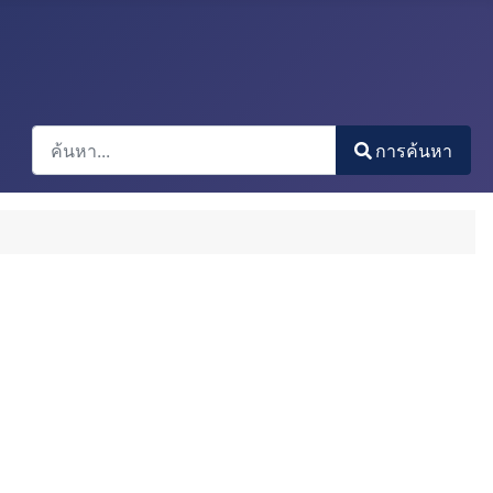
การค้นหา
การค้นหา
Type 2 or more characters for results.