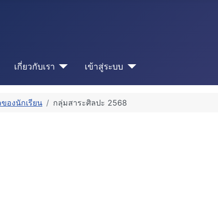
เกี่ยวกับเรา
เข้าสู่ระบบ
ของนักเรียน
กลุ่มสาระศิลปะ 2568