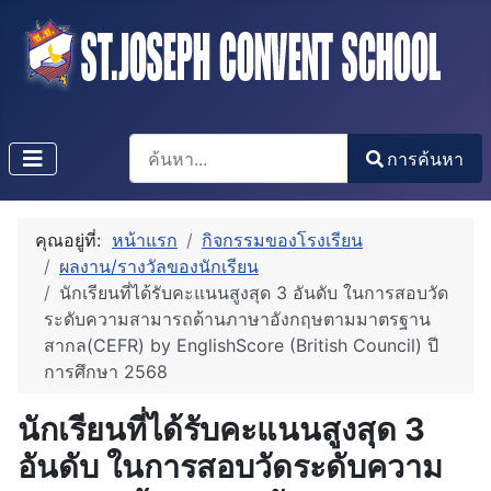
การค้นหา
การค้นหา
Type 2 or more characters for results.
คุณอยู่ที่:
หน้าแรก
กิจกรรมของโรงเรียน
ผลงาน/รางวัลของนักเรียน
นักเรียนที่ได้รับคะแนนสูงสุด 3 อันดับ ในการสอบวัด
ระดับความสามารถด้านภาษาอังกฤษตามมาตรฐาน
สากล(CEFR) by EnglishScore (British Council) ปี
การศึกษา 2568
นักเรียนที่ได้รับคะแนนสูงสุด 3
อันดับ ในการสอบวัดระดับความ