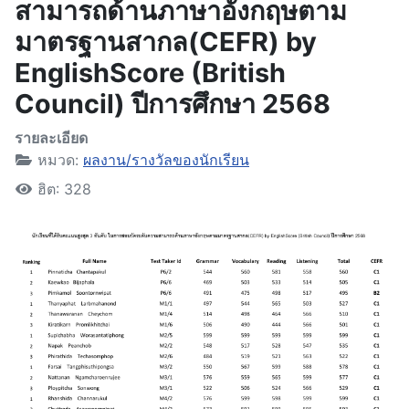
สามารถด้านภาษาอังกฤษตาม
มาตรฐานสากล(CEFR) by
EnglishScore (British
Council) ปีการศึกษา 2568
รายละเอียด
หมวด:
ผลงาน/รางวัลของนักเรียน
ฮิต: 328