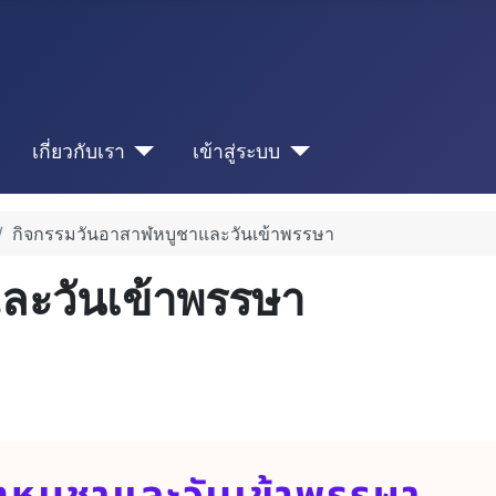
เกี่ยวกับเรา
เข้าสู่ระบบ
กิจกรรมวันอาสาฬหบูชาและวันเข้าพรรษา
ละวันเข้าพรรษา