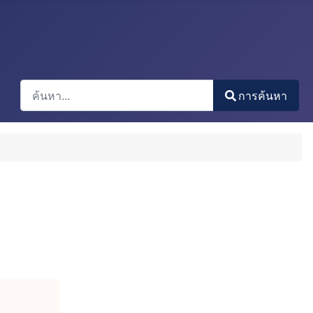
การค้นหา
การค้นหา
Type 2 or more characters for results.