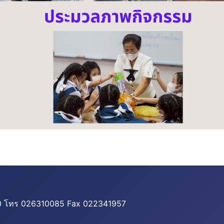
500 โทร 026310085 Fax 022341957