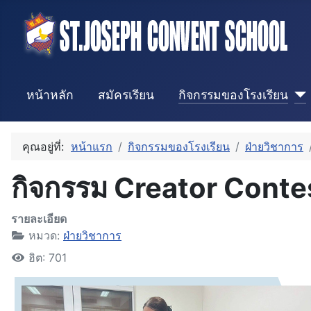
หน้าหลัก
สมัครเรียน
กิจกรรมของโรงเรียน
คุณอยู่ที่:
หน้าแรก
กิจกรรมของโรงเรียน
ฝ่ายวิชาการ
กิจกรรม Creator Conte
รายละเอียด
หมวด:
ฝ่ายวิชาการ
ฮิต: 701