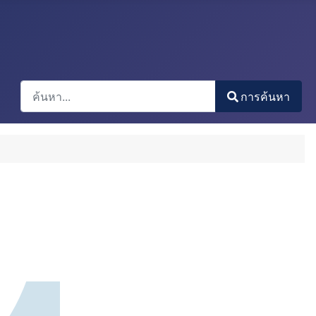
การค้นหา
การค้นหา
Type 2 or more characters for results.