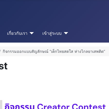
เกี่ยวกับเรา
เข้าสู่ระบบ
กิจกรรมออกแบบสัญลักษณ์ “เด็กไทยสดใส ห่างไกลยาเสพติด”
st