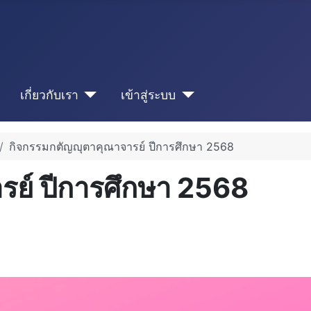
เกี่ยวกับเรา
เข้าสู่ระบบ
กิจกรรมกตัญญุตาคุณาจารย์ ปีการศึกษา 2568
รย์ ปีการศึกษา 2568