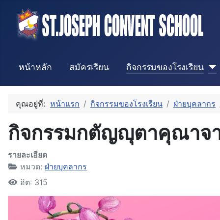
หน้าหลัก
สมัครเรียน
กิจกรรมของโรงเรียน
คุณอยู่ที่:
หน้าแรก
กิจกรรมของโรงเรียน
ฝ่ายบุคลากร
กิจกรรมกตัญญุตาคุณาจา
รายละเอียด
หมวด:
ฝ่ายบุคลากร
ฮิต: 315