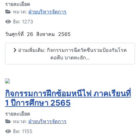
รายละเอียด
หมวด:
ฝ่ายบริหารจัดการ
ฮิต: 1273
วันศุกร์ที่ 26 สิงหาคม 2565
อ่านเพิ่มเติม: กิจกรรมการฉีดวัคซีนรวมป้องกันโรค
คอตีบ บาดทะยัก...
กิจกรรมการฝึกซ้อมหนีไฟ ภาคเรียนที่
1 ปีการศึกษา 2565
รายละเอียด
หมวด:
ฝ่ายบริหารจัดการ
ฮิต: 1155