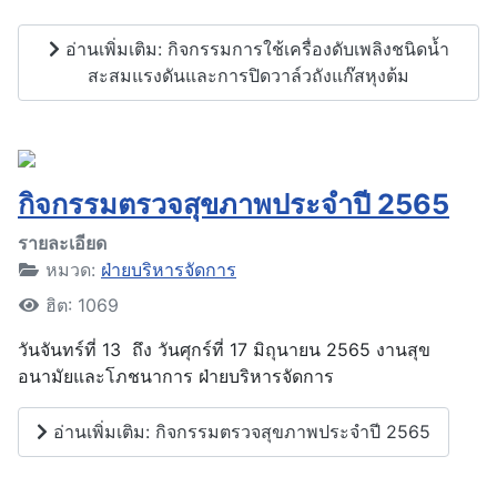
อ่านเพิ่มเติม: กิจกรรมการใช้เครื่องดับเพลิงชนิดน้ำ
สะสมแรงดันและการปิดวาล์วถังแก๊สหุงต้ม
กิจกรรมตรวจสุขภาพประจำปี 2565
รายละเอียด
หมวด:
ฝ่ายบริหารจัดการ
ฮิต: 1069
วันจันทร์ที่ 13 ถึง วันศุกร์ที่ 17 มิถุนายน 2565 งานสุข
อนามัยและโภชนาการ ฝ่ายบริหารจัดการ
อ่านเพิ่มเติม: กิจกรรมตรวจสุขภาพประจำปี 2565