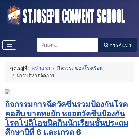
การค้นหา
การค้นหา
Type 2 or more characters for results.
คุณอยู่ที่:
หน้าแรก
กิจกรรมของโรงเรียน
ฝ่ายบริหารจัดการ
กิจกรรมการฉีดวัคซีนรวมป้องกันโรค
คอตีบ บาดทะยัก หยอดวัคซีนป้องกัน
โรคโปลิโอชนิดกินนักเรียนชั้นประถม
ศึกษาปีที่ 6 และเกรด 6