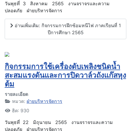
วันพุธที่ 3 สิงหาคม 2565 งานจราจรและความ
ปลอดภัย ฝ่ายบริหารจัดการ
อ่านเพิ่มเติม: กิจกรรมการฝึกซ้อมหนีไฟ ภาคเรียนที่ 1
ปีการศึกษา 2565
กิจกรรมการใช้เครื่องดับเพลิงชนิดน้ำ
สะสมแรงดันและการปิดวาล์วถังแก๊สหุง
ต้ม
รายละเอียด
หมวด:
ฝ่ายบริหารจัดการ
ฮิต: 930
วันพุธที่ 22 มิถุนายน 2565 งานจราจรและความ
ปลอดภัย ฝ่ายบริหารจัดการ