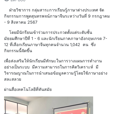
ฝ่ายวิชาการ กลุ่มสาระการเรียนรู้ภาษาต่างประเทศ จัด
กิจกรรมการพูดสุนทรพจน์ภาษาจีนระหว่างวันที่ 9 กรกฎาคม
- 9 สิงหาคม 2567
โดยมีนักรียนเข้าร่วมการประกวดตั้งแต่ระดับชั้น
มัธยมศึกษาปีที่ 1 - 6 และนักเรียนภาคภาษาอังกฤษเกรด 7-
12 ที่เลือกเรียนภาษาจีนทุกคนจำนวน 1,042 คน ซึ่ง
กิจกรรมนี้จัดขึ้น
เพื่อส่งเสริมให้นักเรียนมีทักษะในการวางแผนการทำงาน
อย่างเป็นระบบ มีความสามารถในการคิดวิเคราะห์ มี
วิจารณญาณในการนำเสนอข้อมูลความรู้โดยใช้ภาษาอย่าง
สละสลวย
ผ่านสื่อเทคโนโลยีที่ทันสมัย