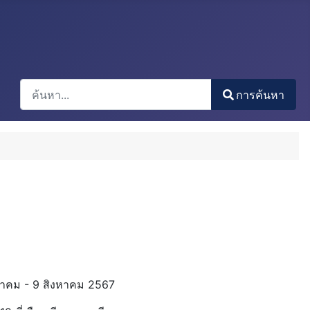
การค้นหา
การค้นหา
Type 2 or more characters for results.
กฎาคม - 9 สิงหาคม 2567