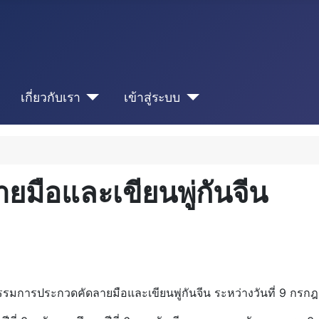
เกี่ยวกับเรา
เข้าสู่ระบบ
มือและเขียนพู่กันจีน
รรมการประกวดคัดลายมือและเขียนพู่กันจีน ระหว่างวันที่ 9 กร