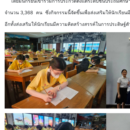
โดยมีนักรียนเข้าร่วมการประกวดตั้งแต่ระดับชั้นประถมศึกษาป
จำนวน 3,368 คน ซึ่งกิจกรรมนี้จัดขึ้นเพื่อส่งเสริมให้นักเ
อีกทั้งส่งเสริมให้นักเรียนมีความคิดสร้างสรรค์ในการประดิษฐ์