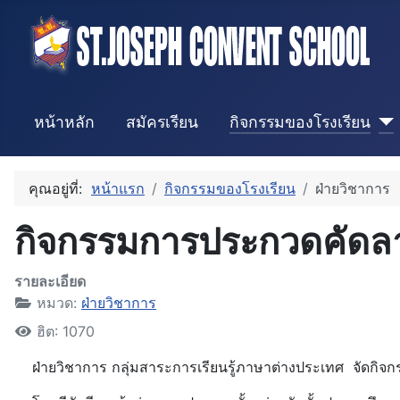
หน้าหลัก
สมัครเรียน
กิจกรรมของโรงเรียน
คุณอยู่ที่:
หน้าแรก
กิจกรรมของโรงเรียน
ฝ่ายวิชาการ
กิจกรรมการประกวดคัดลาย
รายละเอียด
หมวด:
ฝ่ายวิชาการ
ฮิต: 1070
ฝ่ายวิชาการ กลุ่มสาระการเรียนรู้ภาษาต่างประเทศ จัดกิจก