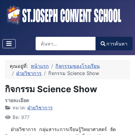
การค้นหา
การค้นหา
Type 2 or more characters for results.
คุณอยู่ที่:
หน้าแรก
กิจกรรมของโรงเรียน
ฝ่ายวิชาการ
กิจกรรม Science Show
กิจกรรม Science Show
รายละเอียด
หมวด:
ฝ่ายวิชาการ
ฮิต: 977
ฝ่ายวิชาการ กลุ่มสาระการเรียนรู้วิทยาศาสตร์ จัด