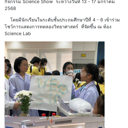
กิจกรรม Science Show ระหว่างวันที่ 13 - 17 มกราคม
2568
โดยมีนักเรียนในระดับชั้นประถมศึกษาปีที่ 4 - 6 เข้าร่วม
โชว์การแสดงการทดลองวิทยาศาสตร์ ที่จัดขึ้น ณ ห้อง
Science Lab