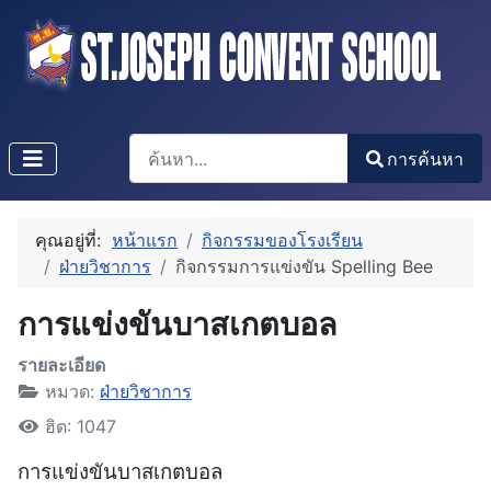
การค้นหา
การค้นหา
Type 2 or more characters for results.
คุณอยู่ที่:
หน้าแรก
กิจกรรมของโรงเรียน
ฝ่ายวิชาการ
กิจกรรมการแข่งขัน Spelling Bee
การแข่งขันบาสเกตบอล
รายละเอียด
หมวด:
ฝ่ายวิชาการ
ฮิต: 1047
การแข่งขันบาสเกตบอล