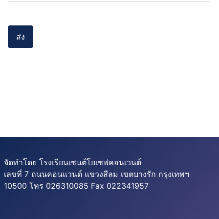
ส่ง
จัดทำโดย โรงเรียนเซนต์โยเซฟคอนเวนต์
เลขที่ 7 ถนนคอนแวนต์ แขวงสีลม เขตบางรัก กรุงเทพฯ
10500 โทร 026310085 Fax 022341957