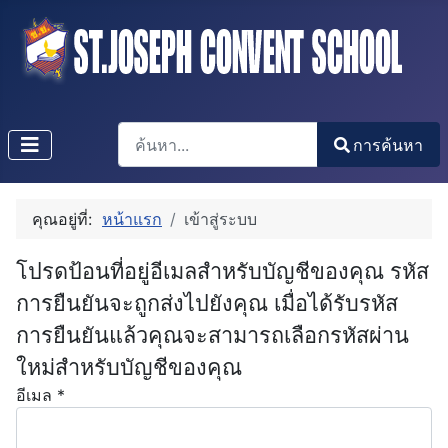
การค้นหา
การค้นหา
Type 2 or more characters for results.
คุณอยู่ที่:
หน้าแรก
เข้าสู่ระบบ
โปรดป้อนที่อยู่อีเมลสำหรับบัญชีของคุณ รหัส
การยืนยันจะถูกส่งไปยังคุณ เมื่อได้รับรหัส
การยืนยันแล้วคุณจะสามารถเลือกรหัสผ่าน
ใหม่สำหรับบัญชีของคุณ
อีเมล
*