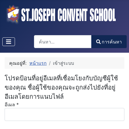
การค้นหา
การค้นหา
Type 2 or more characters for results.
คุณอยู่ที่:
หน้าแรก
เข้าสู่ระบบ
โปรดป้อนที่อยู่อีเมลที่เชื่อมโยงกับบัญชีผู้ใช้
ของคุณ ชื่อผู้ใช้ของคุณจะถูกส่งไปยังที่อยู่
อีเมลโดยการแนบไฟล์
อีเมล
*