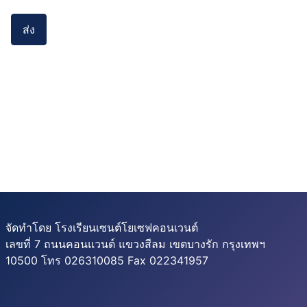
ส่ง
จัดทำโดย โรงเรียนเซนต์โยเซฟคอนเวนต์
เลขที่ 7 ถนนคอนแวนต์ แขวงสีลม เขตบางรัก กรุงเทพฯ
10500 โทร 026310085 Fax 022341957