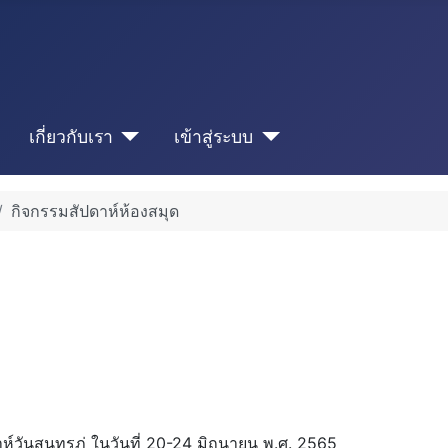
เกี่ยวกับเรา
เข้าสู่ระบบ
กิจกรรมสัปดาห์ห้องสมุด
ห์วันสุนทรภู่ ในวันที่ 20-24 มิถุนายน พ.ศ. 2565