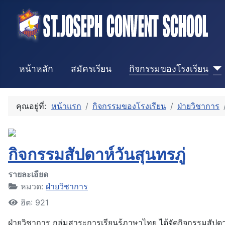
หน้าหลัก
สมัครเรียน
กิจกรรมของโรงเรียน
คุณอยู่ที่:
หน้าแรก
กิจกรรมของโรงเรียน
ฝ่ายวิชาการ
กิจกรรมสัปดาห์วันสุนทรภู่
รายละเอียด
หมวด:
ฝ่ายวิชาการ
ฮิต: 921
ฝ่ายวิชาการ กลุ่มสาระการเรียนรู้ภาษาไทย ได้จัดกิจกรรมสัปดา