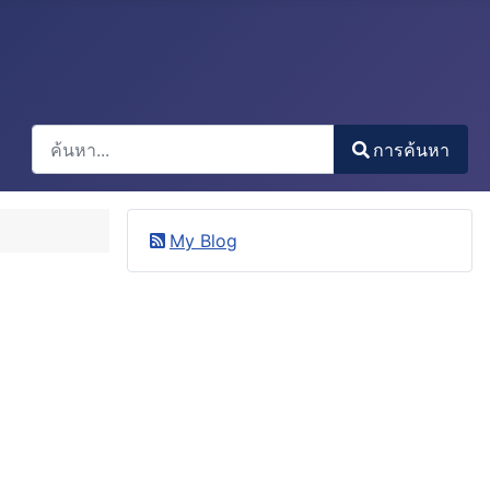
การค้นหา
การค้นหา
Type 2 or more characters for results.
My Blog