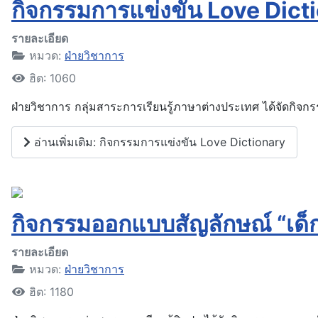
กิจกรรมการแข่งขัน Love Dict
รายละเอียด
หมวด:
ฝ่ายวิชาการ
ฮิต: 1060
ฝ่ายวิชาการ กลุ่มสาระการเรียนรู้ภาษาต่างประเทศ ได้จัดกิจก
อ่านเพิ่มเติม: กิจกรรมการแข่งขัน Love Dictionary
กิจกรรมออกแบบสัญลักษณ์ “เด็
รายละเอียด
หมวด:
ฝ่ายวิชาการ
ฮิต: 1180