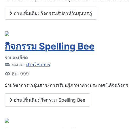
อ่านเพิ่มเติม: กิจกรรมสัปดาห์วันสุนทรภู่
กิจกรรม Spelling Bee
รายละเอียด
หมวด:
ฝ่ายวิชาการ
ฮิต: 999
ฝ่ายวิชาการ กลุ่มสาระการเรียนรู้ภาษาต่างประเทศ ได้จัดกิจกร
อ่านเพิ่มเติม: กิจกรรม Spelling Bee