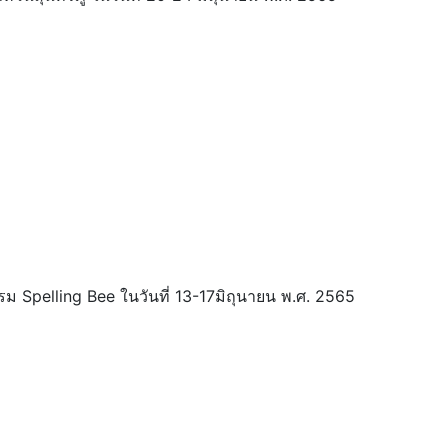
รม Spelling Bee ในวันที่ 13-17มิถุนายน พ.ศ. 2565