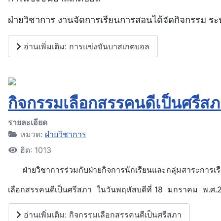
ฝ่ายวิชาการ งานจัดการเรียนการสอนได้จัดกิจกรรม ระ
อ่านเพิ่มเติม: การแข่งขันบาสเกตบอล
กิจกรรมเลือกสรรคนดีเป็นศรีส
รายละเอียด
หมวด:
ฝ่ายวิชาการ
ฮิต: 1013
ฝ่ายวิชาการร่วมกับฝ่ายกิจการนักเรียนและกลุ่มสาระการเร
เลือกสรรคนดีเป็นศรีสภา ในวันพฤหัสบดีที่ 18 มกราคม พ.ศ.
อ่านเพิ่มเติม: กิจกรรมเลือกสรรคนดีเป็นศรีสภา