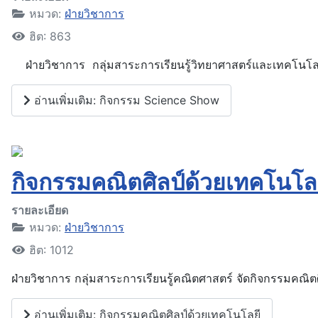
หมวด:
ฝ่ายวิชาการ
ฮิต: 863
ฝ่ายวิชาการ กลุ่มสาระการเรียนรู้วิทยาศาสตร์และเทคโนโลยี
อ่านเพิ่มเติม: กิจกรรม Science Show
กิจกรรมคณิตศิลป์ด้วยเทคโนโล
รายละเอียด
หมวด:
ฝ่ายวิชาการ
ฮิต: 1012
ฝ่ายวิชาการ กลุ่มสาระการเรียนรู้คณิตศาสตร์ จัดกิจกรรมคณิต
อ่านเพิ่มเติม: กิจกรรมคณิตศิลป์ด้วยเทคโนโลยี