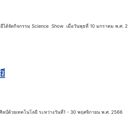
ได้จัดกิจกรรม Science Show เมื่อวันพุธที่ 10 มกราคม พ.ศ. 
ยี
ศิลป์ด้วยเทคโนโลยี ระหว่างวันที่1 - 30 พฤศจิกายน พ.ศ. 2566