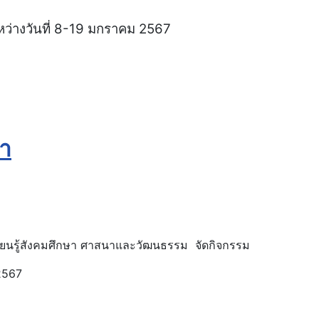
หว่างวันที่ 8-19 มกราคม 2567
ภา
ียนรู้สังคมศึกษา ศาสนาและวัฒนธรรม จัดกิจกรรม
2567