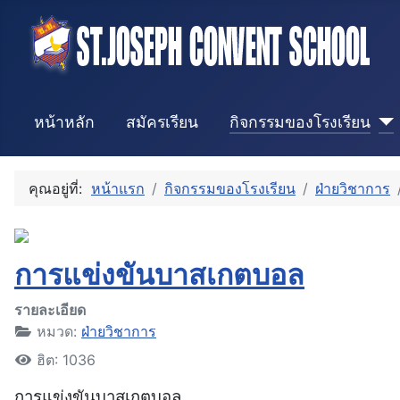
หน้าหลัก
สมัครเรียน
กิจกรรมของโรงเรียน
คุณอยู่ที่:
หน้าแรก
กิจกรรมของโรงเรียน
ฝ่ายวิชาการ
การแข่งขันบาสเกตบอล
รายละเอียด
หมวด:
ฝ่ายวิชาการ
ฮิต: 1036
การแข่งขันบาสเกตบอล