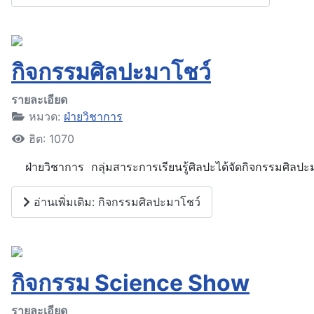
กิจกรรมศิลปะมาโชว์
รายละเอียด
หมวด:
ฝ่ายวิชาการ
ฮิต: 1070
ฝ่ายวิชาการ กลุ่มสาระการเรียนรู้ศิลปะได้จัดกิจกรรมศิลปะม
อ่านเพิ่มเติม: กิจกรรมศิลปะมาโชว์
กิจกรรม Science Show
รายละเอียด