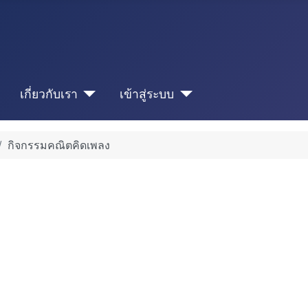
เกี่ยวกับเรา
เข้าสู่ระบบ
กิจกรรมคณิตคิดเพลง