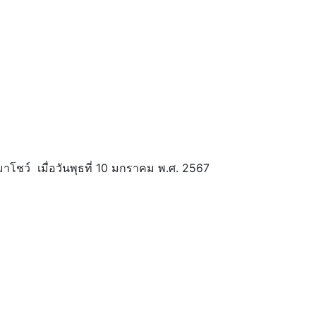
าโชว์ เมื่อวันพุธที่ 10 มกราคม พ.ศ. 2567