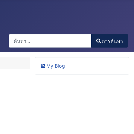
การค้นหา
การค้นหา
Type 2 or more characters for results.
My Blog