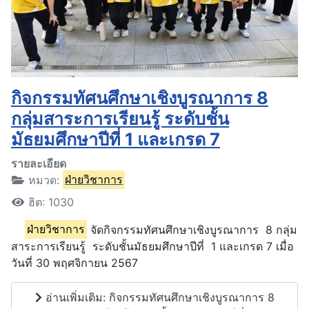
กิจกรรมทัศนศึกษาเชิงบูรณาการ 8
กลุ่มสาระการเรียนรู้ ระดับชั้น
มัธยมศึกษาปีที่ 1 และเกรด 7
รายละเอียด
หมวด:
ฝ่ายวิชาการ
ฮิต: 1030
ฝ่ายวิชาการ
จัดกิจกรรมทัศนศึกษาเชิงบูรณาการ 8 กลุ่ม
สาระการเรียนรู้ ระดับชั้นมัธยมศึกษาปีที่ 1 และเกรด 7 เมื่อ
วันที่ 30 พฤศจิกายน 2567
อ่านเพิ่มเติม: กิจกรรมทัศนศึกษาเชิงบูรณาการ 8