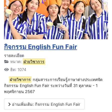
กิจกรรม English Fun Fair
รายละเอียด
หมวด:
ฝ่ายวิชาการ
ฮิต: 1074
ฝ่ายวิชาการ
กลุ่มสาระการเรียนรู้ภาษาต่างประเทศจัด
กิจกรรม English Fun Fair ระหว่างวันที่ 31 ตุลาคม - 1
พฤศจิกายน 2567
อ่านเพิ่มเติม: กิจกรรม English Fun Fair