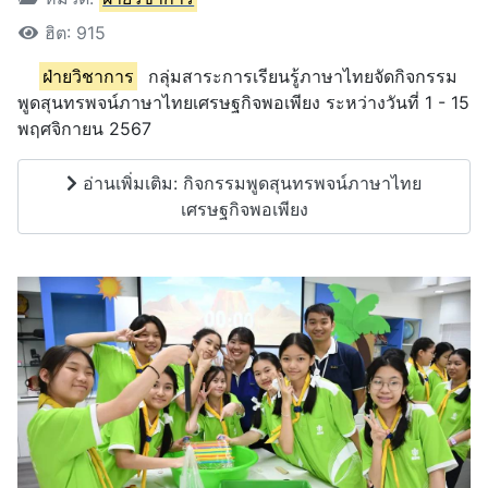
ฮิต: 915
ฝ่ายวิชาการ
กลุ่มสาระการเรียนรู้ภาษาไทยจัดกิจกรรม
พูดสุนทรพจน์ภาษาไทยเศรษฐกิจพอเพียง ระหว่างวันที่ 1 - 15
พฤศจิกายน 2567
อ่านเพิ่มเติม: กิจกรรมพูดสุนทรพจน์ภาษาไทย
เศรษฐกิจพอเพียง