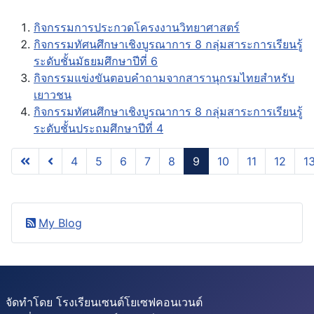
กิจกรรมการประกวดโครงงานวิทยาศาสตร์
กิจกรรมทัศนศึกษาเชิงบูรณาการ 8 กลุ่มสาระการเรียนรู้
ระดับชั้นมัธยมศึกษาปีที่ 6
กิจกรรมแข่งขันตอบคำถามจากสารานุกรมไทยสำหรับ
เยาวชน
กิจกรรมทัศนศึกษาเชิงบูรณาการ 8 กลุ่มสาระการเรียนรู้
ระดับชั้นประถมศึกษาปีที่ 4
4
5
6
7
8
9
10
11
12
1
หน้า 9 จาก 28
My Blog
จัดทำโดย โรงเรียนเซนต์โยเซฟคอนเวนต์