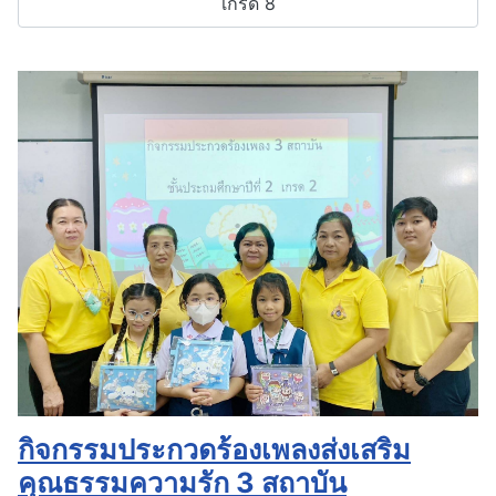
เกรด 8
กิจกรรมประกวดร้องเพลงส่งเสริม
คุณธรรมความรัก 3 สถาบัน