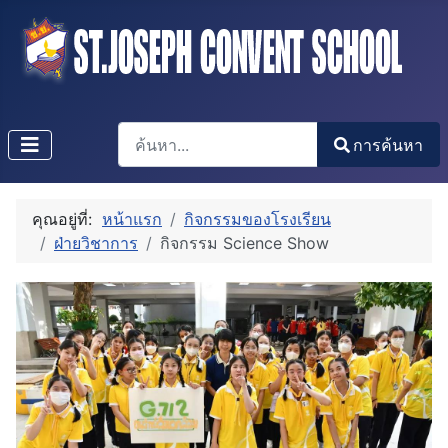
การค้นหา
การค้นหา
Type 2 or more characters for results.
คุณอยู่ที่:
หน้าแรก
กิจกรรมของโรงเรียน
ฝ่ายวิชาการ
กิจกรรม Science Show