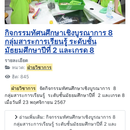
กิจกรรมทัศนศึกษาเชิงบูรณาการ 8
กลุ่มสาระการเรียนรู้ ระดับชั้น
มัธยมศึกษาปีที่ 2 และเกรด 8
รายละเอียด
หมวด:
ฝ่ายวิชาการ
ฮิต: 845
ฝ่ายวิชาการ
จัดกิจกรรมทัศนศึกษาเชิงบูรณาการ 8
กลุ่มสาระการเรียนรู้ ระดับชั้นมัธยมศึกษาปีที่ 2 และเกรด 8
เมื่อวันที่ 23 พฤศจิกายน 2567
อ่านเพิ่มเติม: กิจกรรมทัศนศึกษาเชิงบูรณาการ 8
กลุ่มสาระการเรียนรู้ ระดับชั้นมัธยมศึกษาปีที่ 2 และ