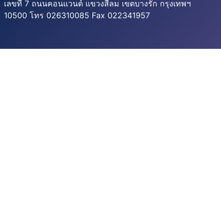
เลขที่ 7 ถนนคอนแวนต์ แขวงสีลม เขตบางรัก กรุงเทพฯ
10500 โทร 026310085 Fax 022341957