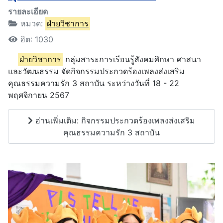
รายละเอียด
หมวด:
ฝ่ายวิชาการ
ฮิต: 1030
ฝ่ายวิชาการ
กลุ่มสาระการเรียนรู้สังคมศึกษา ศาสนา
และวัฒนธรรม จัดกิจกรรมประกวดร้องเพลงส่งเสริม
คุณธรรมความรัก 3 สถาบัน ระหว่างวันที่ 18 - 22
พฤศจิกายน 2567
อ่านเพิ่มเติม: กิจกรรมประกวดร้องเพลงส่งเสริม
คุณธรรมความรัก 3 สถาบัน