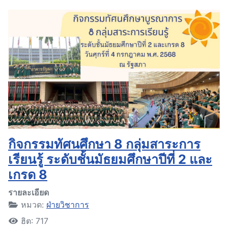
กิจกรรมทัศนศึกษา 8 กลุ่มสาระการ
เรียนรู้ ระดับชั้นมัธยมศึกษาปีที่ 2 และ
เกรด 8
รายละเอียด
หมวด:
ฝ่ายวิชาการ
ฮิต: 717