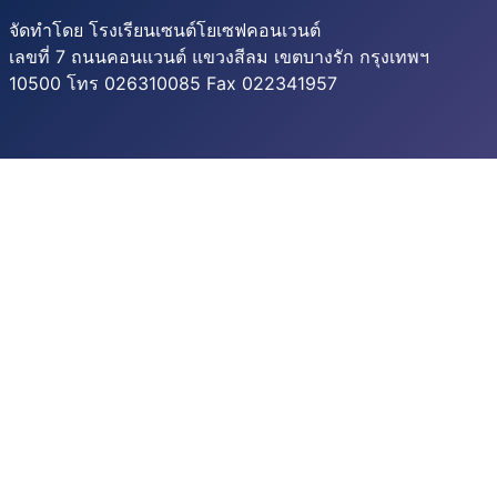
จัดทำโดย โรงเรียนเซนต์โยเซฟคอนเวนต์
เลขที่ 7 ถนนคอนแวนต์ แขวงสีลม เขตบางรัก กรุงเทพฯ
10500 โทร 026310085 Fax 022341957