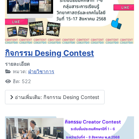
กิจกรรม Desing Contest
รายละเอียด
หมวด:
ฝ่ายวิชาการ
ฮิต: 522
อ่านเพิ่มเติม: กิจกรรม Desing Contest