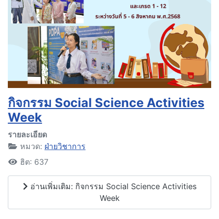
กิจกรรม Social Science Activities
Week
รายละเอียด
หมวด:
ฝ่ายวิชาการ
ฮิต: 637
อ่านเพิ่มเติม: กิจกรรม Social Science Activities
Week