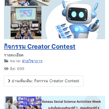
กิจกรรม Creator Contest
รายละเอียด
หมวด:
ฝ่ายวิชาการ
ฮิต: 699
อ่านเพิ่มเติม: กิจกรรม Creator Contest