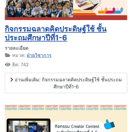
กิจกรรมฉลาดคิดประดิษฐ์ใช้ ชั้น
ประถมศึกษาปีที่1-6
รายละเอียด
หมวด:
ฝ่ายวิชาการ
ฮิต: 742
อ่านเพิ่มเติม: กิจกรรมฉลาดคิดประดิษฐ์ใช้ ชั้นประถม
ศึกษาปีที่1-6