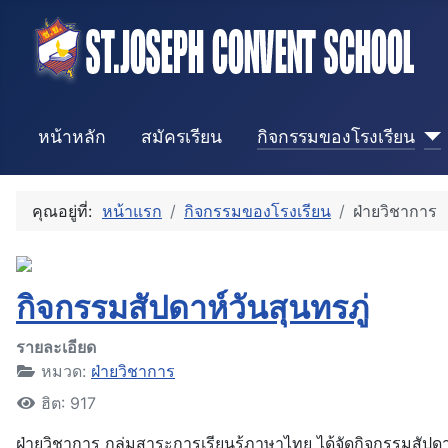
หน้าหลัก
สมัครเรียน
กิจกรรมของโรงเรียน
คุณอยู่ที่:
หน้าแรก
กิจกรรมของโรงเรียน
ฝ่ายวิชาการ
กิจกรรมสัปดาห์วันสุนทรภู่
รายละเอียด
หมวด:
ฝ่ายวิชาการ
ฮิต: 917
ฝ่ายวิชาการ กลุ่มสาระการเรียนรู้ภาษาไทย ได้จัดกิจกรรมสัปดา