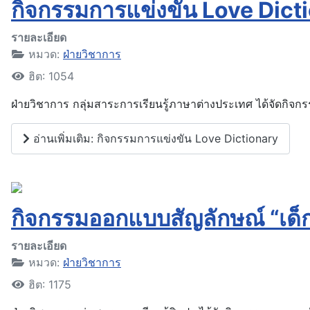
กิจกรรมการแข่งขัน Love Dict
รายละเอียด
หมวด:
ฝ่ายวิชาการ
ฮิต: 1054
ฝ่ายวิชาการ กลุ่มสาระการเรียนรู้ภาษาต่างประเทศ ได้จัดกิจก
อ่านเพิ่มเติม: กิจกรรมการแข่งขัน Love Dictionary
กิจกรรมออกแบบสัญลักษณ์ “เด็
รายละเอียด
หมวด:
ฝ่ายวิชาการ
ฮิต: 1175