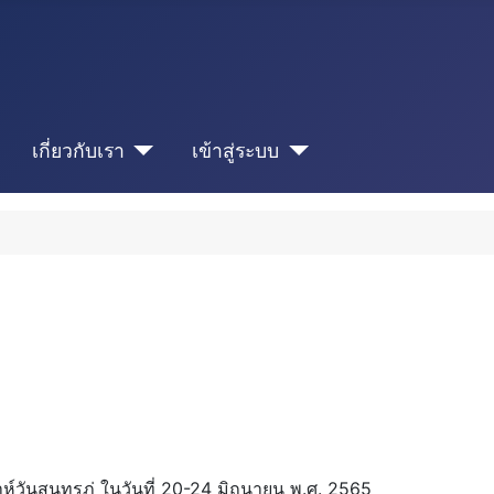
เกี่ยวกับเรา
เข้าสู่ระบบ
ห์วันสุนทรภู่ ในวันที่ 20-24 มิถุนายน พ.ศ. 2565