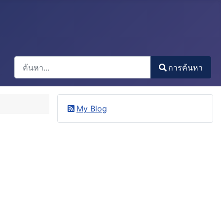
การค้นหา
การค้นหา
Type 2 or more characters for results.
My Blog