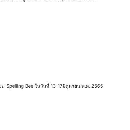
รม Spelling Bee ในวันที่ 13-17มิถุนายน พ.ศ. 2565