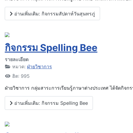
อ่านเพิ่มเติม: กิจกรรมสัปดาห์วันสุนทรภู่
กิจกรรม Spelling Bee
รายละเอียด
หมวด:
ฝ่ายวิชาการ
ฮิต: 995
ฝ่ายวิชาการ กลุ่มสาระการเรียนรู้ภาษาต่างประเทศ ได้จัดกิจกร
อ่านเพิ่มเติม: กิจกรรม Spelling Bee