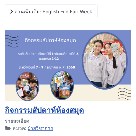
อ่านเพิ่มเติม: English Fun Fair Week
กิจกรรมสัปดาห์ห้องสมุด
รายละเอียด
หมวด:
ฝ่ายวิชาการ