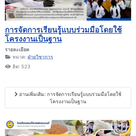
การจัดการเรียนรู้แบบร่วมมือโดยใช้
โครงงานเป็นฐาน
รายละเอียด
หมวด:
ฝ่ายวิชาการ
ฮิต: 523
อ่านเพิ่มเติม: การจัดการเรียนรู้แบบร่วมมือโดยใช้
โครงงานเป็นฐาน