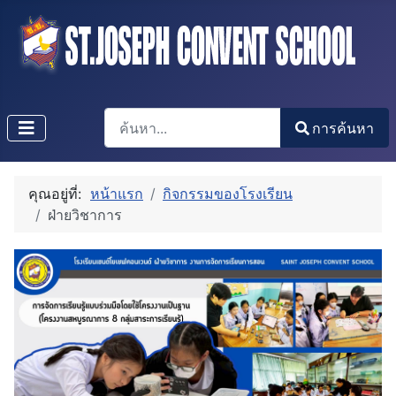
การค้นหา
การค้นหา
Type 2 or more characters for results.
คุณอยู่ที่:
หน้าแรก
กิจกรรมของโรงเรียน
ฝ่ายวิชาการ