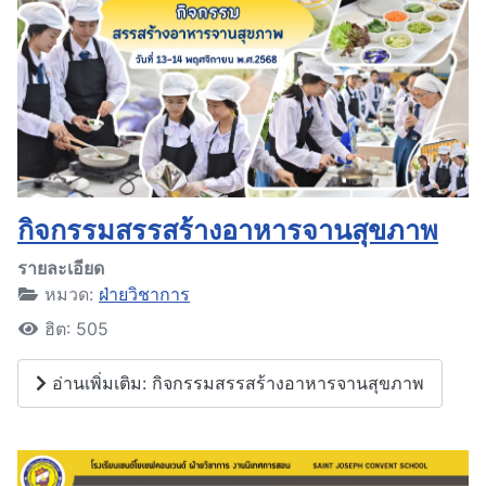
กิจกรรมสรรสร้างอาหารจานสุขภาพ
รายละเอียด
หมวด:
ฝ่ายวิชาการ
ฮิต: 505
อ่านเพิ่มเติม: กิจกรรมสรรสร้างอาหารจานสุขภาพ