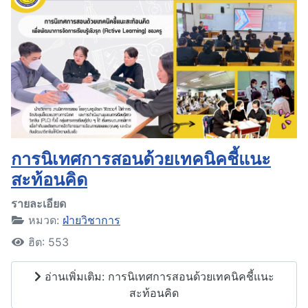
การนิเทศการสอนด้วยเทคนิคชี้แนะ
สะท้อนคิด
รายละเอียด
หมวด:
ฝ่ายวิชาการ
ฮิต: 553
อ่านเพิ่มเติม: การนิเทศการสอนด้วยเทคนิคชี้แนะ
สะท้อนคิด