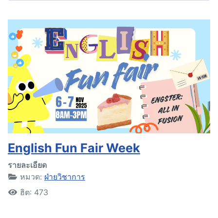
English Fun Fair Week
รายละเอียด
หมวด:
ฝ่ายวิชาการ
ฮิต: 473