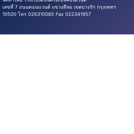
เลขที่ 7 ถนนคอนแวนต์ แขวงสีลม เขตบางรัก กรุงเทพฯ
10500 โทร 026310085 Fax 022341957